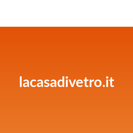
lacasadivetro.it